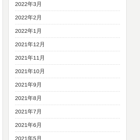
2022年3月
2022年2月
2022年1月
2021年12月
2021年11月
2021年10月
2021年9月
2021年8月
2021年7月
2021年6月
2021年5月