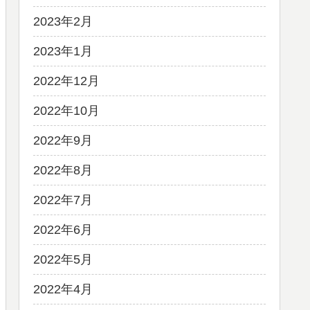
2023年2月
2023年1月
2022年12月
2022年10月
2022年9月
2022年8月
2022年7月
2022年6月
2022年5月
2022年4月