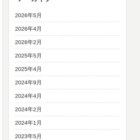
2026年5月
2026年4月
2026年2月
2025年5月
2025年4月
2024年9月
2024年4月
2024年2月
2024年1月
2023年5月