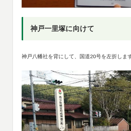
神戸一里塚に向けて
神戸八幡社を背にして、国道20号を左折しま