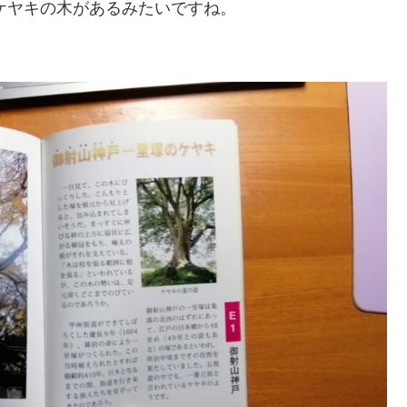
ケヤキの木があるみたいですね。