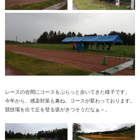
レースの合間にコースをぷらっと歩いてきた様子です。
今年から、感染対策も兼ね、コースが変わっております。
競技場を出て丘を登る坂がきつそうだなぁ～。