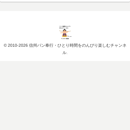
© 2010-2026 信州パン奉行・ひとり時間をのんびり楽しむチャンネ
ル.