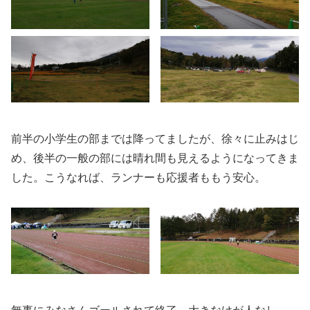
前半の小学生の部までは降ってましたが、徐々に止みはじ
め、後半の一般の部には晴れ間も見えるようになってきま
した。こうなれば、ランナーも応援者ももう安心。