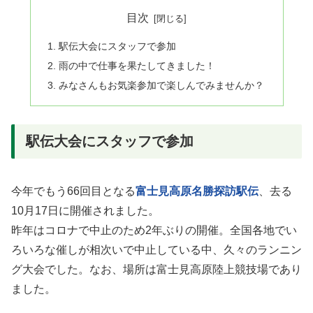
目次
駅伝大会にスタッフで参加
雨の中で仕事を果たしてきました！
みなさんもお気楽参加で楽しんでみませんか？
駅伝大会にスタッフで参加
今年でもう66回目となる
富士見高原名勝探訪駅伝
、去る
10月17日に開催されました。
昨年はコロナで中止のため2年ぶりの開催。全国各地でい
ろいろな催しが相次いで中止している中、久々のランニン
グ大会でした。なお、場所は富士見高原陸上競技場であり
ました。