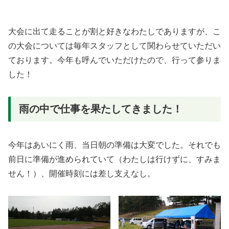
大会に出て走ることが割と好きなわたしでありますが、こ
の大会については毎年スタッフとして関わらせていただい
ております。今年も呼んでいただけたので、行って参りま
した！
雨の中で仕事を果たしてきました！
今年はあいにく雨、当日朝の準備は大変でした。それでも
前日に準備が進められていて（わたしは行けずに、すみま
せん！）、開催時刻には差し支えなし。