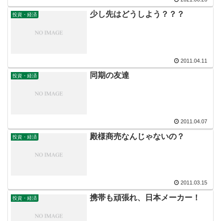
少し先はどうしよう？？？
投資・経済
2011.04.11
同期の友達
投資・経済
2011.04.07
殿様商売なんじゃないの？
投資・経済
2011.03.15
携帯も頑張れ、日本メーカー！
投資・経済