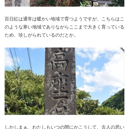
百日紅は通常は暖かい地域で育つようですが、こちらはこ
のような寒い地域でありながらここまで大きく育っている
ため、珍しがられているのだとか。
しかしまぁ、わたしもいつの間にかこうして、古人の思い