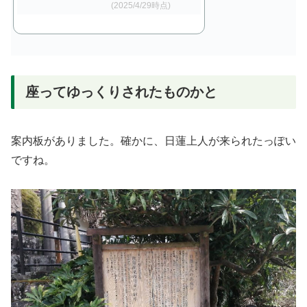
(2025/4/29時点)
座ってゆっくりされたものかと
案内板がありました。確かに、日蓮上人が来られたっぽい
ですね。