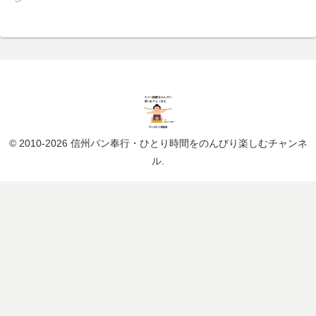
© 2010-2026 信州パン奉行・ひとり時間をのんびり楽しむチャンネ
ル.