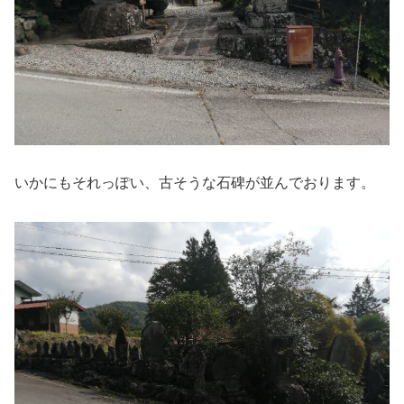
いかにもそれっぽい、古そうな石碑が並んでおります。