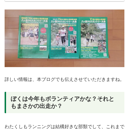
詳しい情報は、本ブログでも伝えさせていただきますね。
ぼくは今年もボランティアかな？それと
もまさかの出走か？
わたくしもランニングは結構好きな部類でして、これまで