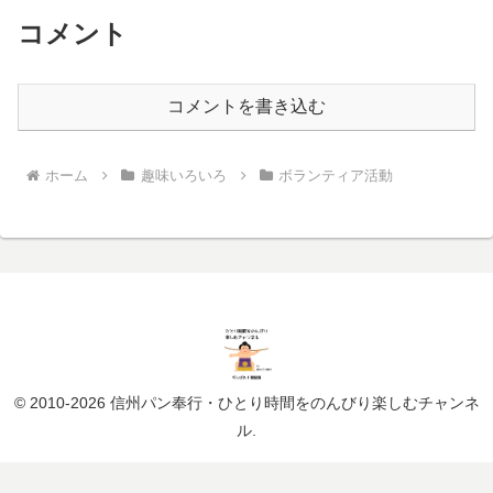
コメント
コメントを書き込む
ホーム
趣味いろいろ
ボランティア活動
© 2010-2026 信州パン奉行・ひとり時間をのんびり楽しむチャンネ
ル.