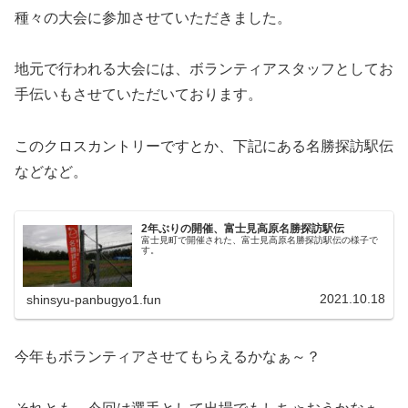
種々の大会に参加させていただきました。
地元で行われる大会には、ボランティアスタッフとしてお
手伝いもさせていただいております。
このクロスカントリーですとか、下記にある名勝探訪駅伝
などなど。
2年ぶりの開催、富士見高原名勝探訪駅伝
富士見町で開催された、富士見高原名勝探訪駅伝の様子で
す。
2021.10.18
shinsyu-panbugyo1.fun
今年もボランティアさせてもらえるかなぁ～？