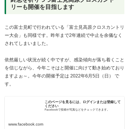
リーも開催を目指します
この富士見町で行われている「富士見高原クロスカントリ
ー大会」も同様です。昨年まで2年連続で中止を余儀なく
されてしまいました。
依然厳しい状況が続く中ですが、感染傾向が落ち着くこと
を信じながら、今年こそはと開催に向けて動き始めており
ますよぉ～。今年の開催予定は 2022年6月5日（日） で
す。
このページを見るには、ログインまたは登録して
ください
Facebookで投稿や写真などをチェックできます。
www.facebook.com