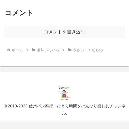
コメント
コメントを書き込む
ホーム
趣味いろいろ
やさい・くだもの
© 2010-2026 信州パン奉行・ひとり時間をのんびり楽しむチャンネ
ル.