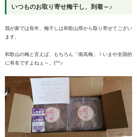
いつものお取り寄せ梅干し、到着～♪
我が家では長年、梅干しは和歌山県から取り寄せてござい
ます。
和歌山の梅と言えば、もちろん「南高梅」！いまや全国的
に有名ですよねぇ～。(^^♪