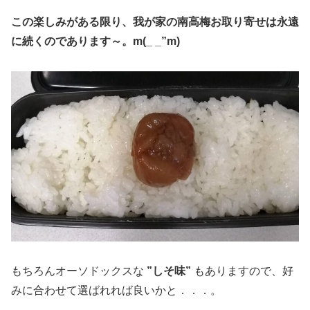
この楽しみがある限り、我が家の南高梅お取り寄せは永遠
に続くのであります～。m(_ _”m)
もちろんオーソドックスな
”しそ味”
もありますので、好
みに合わせて選ばれれば良いかと．．．。