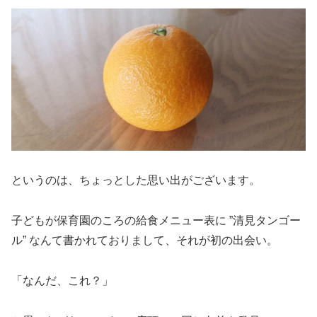
というのは、ちょっとした思い出がございます。
子どもが保育園のころの給食メニュー表に ”清見タンゴー
ル” なんて書かれておりまして、それが初の出会い。
「なんだ、これ？」