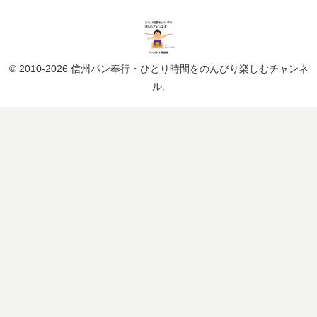
© 2010-2026 信州パン奉行・ひとり時間をのんびり楽しむチャンネ
ル.