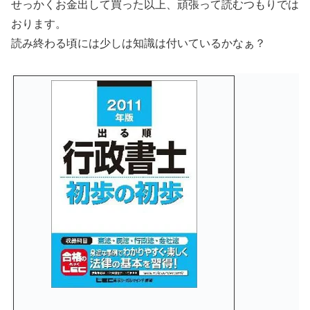
せっかくお金出して買った以上、頑張って読むつもりでは
おります。
読み終わる頃には少しは知識は付いているかなぁ？