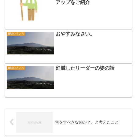
アップをご紹介
おやすみなさい。
趣味いろいろ
幻滅したリーダーの姿の話
趣味いろいろ
何をすべきなのか？、と考えたこと