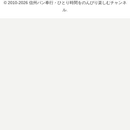
© 2010-2026 信州パン奉行・ひとり時間をのんびり楽しむチャンネ
ル.