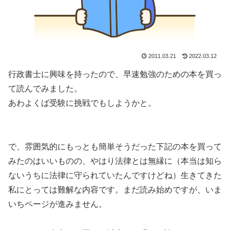
2011.03.21
2022.03.12
行政書士に興味を持ったので、早速勉強のための本を買っ
て読んでみました。
あわよくば受験に挑戦でもしようかと。
で、雰囲気的にもっとも簡単そうだった下記の本を買って
みたのはいいものの、やはり法律とは無縁に（本当は知ら
ないうちに法律に守られていたんですけどね）生きてきた
私にとっては難解な内容です。まだ読み始めですが、いま
いちページが進みません。