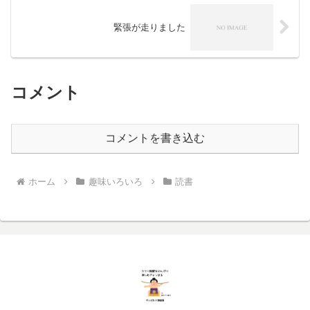
緊張が走りました
コメント
コメントを書き込む
ホーム
趣味いろいろ
読書