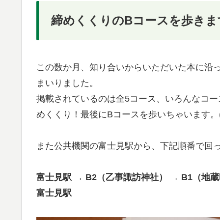
締めくくりのBコースを歩きま
この数か月、知り合いからいただいた本に沿
まいりました。
掲載されているのは全5コース、いろんなコ
めくくり！最後にBコースを歩いちゃいます。(^
また公共機関の富士見駅から、下記順番で回
富士見駅 → B2（乙事諏訪神社） → B1（地蔵
富士見駅