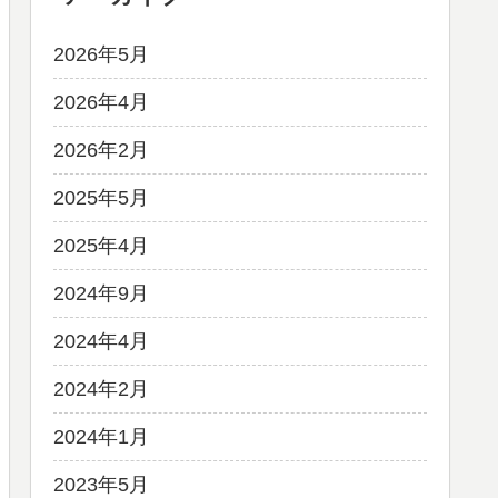
2026年5月
2026年4月
2026年2月
2025年5月
2025年4月
2024年9月
2024年4月
2024年2月
2024年1月
2023年5月