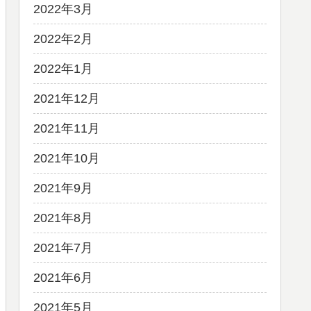
2022年3月
2022年2月
2022年1月
2021年12月
2021年11月
2021年10月
2021年9月
2021年8月
2021年7月
2021年6月
2021年5月