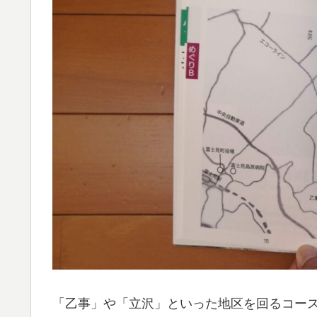
「乙事」や「立沢」といった地区を回るコー