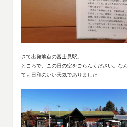
さて出発地点の富士見駅。
ところで、この日の空をごらんください。な
ても日和のいい天気でありました。