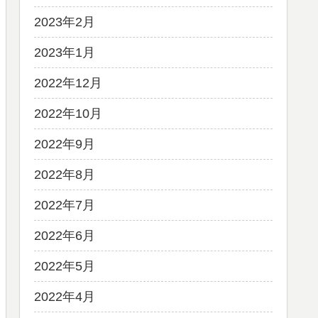
2023年2月
2023年1月
2022年12月
2022年10月
2022年9月
2022年8月
2022年7月
2022年6月
2022年5月
2022年4月