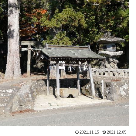
2021.11.15
2021.12.05