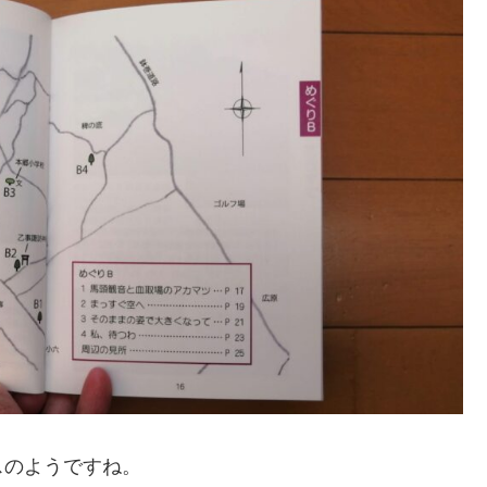
スのようですね。