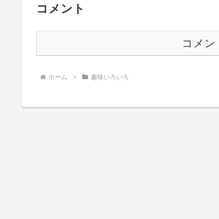
コメント
コメン
ホーム
趣味いろいろ