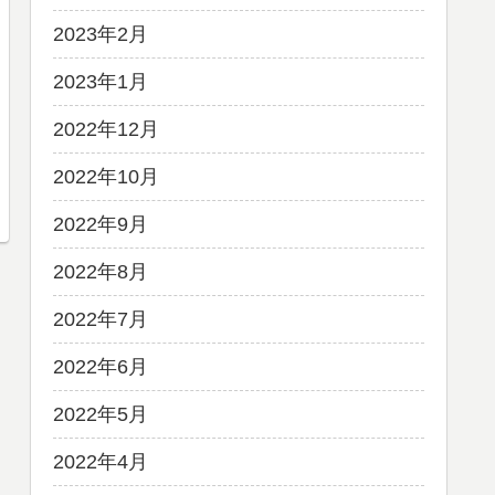
2023年2月
2023年1月
2022年12月
2022年10月
2022年9月
2022年8月
2022年7月
2022年6月
2022年5月
2022年4月