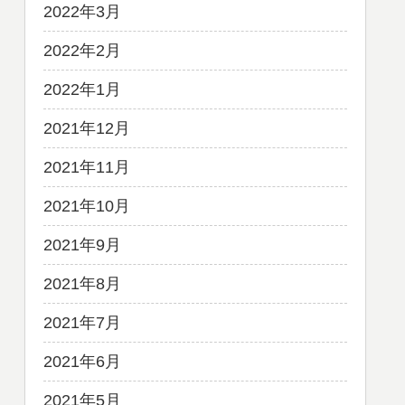
2022年3月
2022年2月
2022年1月
2021年12月
2021年11月
2021年10月
2021年9月
2021年8月
2021年7月
2021年6月
2021年5月