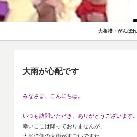
大相撲・がんばれ
大雨が心配です
みなさま、こんにちは。
いつも訪問いただき、ありがとうございます
幸いここは降っておりませんが、
太平洋側の大雨がすごいですね。