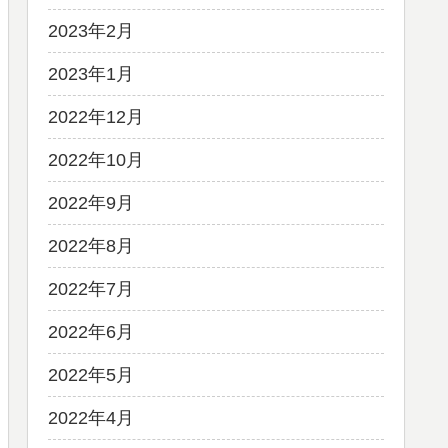
2023年2月
2023年1月
2022年12月
2022年10月
2022年9月
2022年8月
2022年7月
2022年6月
2022年5月
2022年4月