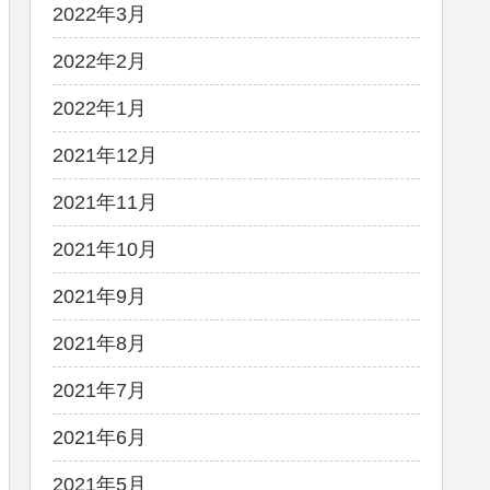
2022年3月
2022年2月
2022年1月
2021年12月
2021年11月
2021年10月
2021年9月
2021年8月
2021年7月
2021年6月
2021年5月