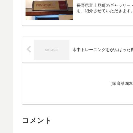
長野県富士見町のギャラリー・Tw
を、紹介させていただきます
水中トレーニングをがんばった
［家庭菜園2
コメント