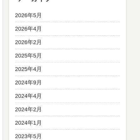
2026年5月
2026年4月
2026年2月
2025年5月
2025年4月
2024年9月
2024年4月
2024年2月
2024年1月
2023年5月