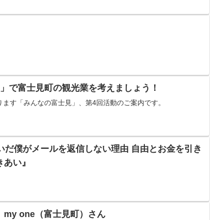
見」で富士見町の観光業を考えましょう！
ります「みんなの富士見」、第4回活動のご案内です。
いだ僕がメールを返信しない理由 自由とお金を引き
きあい』
my one（富士見町）さん