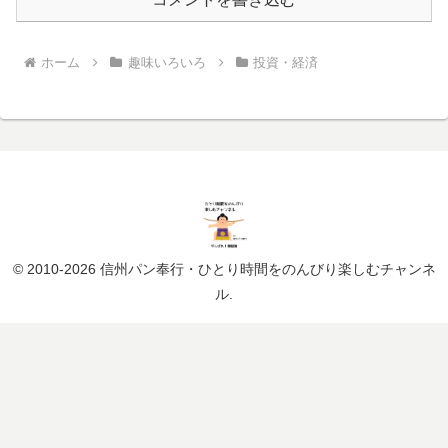
ホーム
趣味いろいろ
投資・経済
© 2010-2026 信州パン奉行・ひとり時間をのんびり楽しむチャンネ
ル.