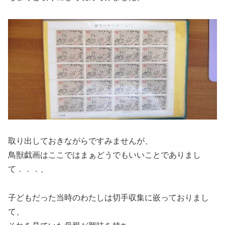
取り出しておきながらですみませんが、
鳥獣戯画はここではまぁどうでもいいことでありまし
て．．．、
子どもだった当時のわたしは切手収集に嵌っておりまし
て、