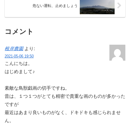
危ない運転、止めましょう
コメント
根岸農園
より:
2021-05-06 19:50
こんにちは。
はじめまして♪
素敵な鳥獣戯画の切手ですね。
昔は、１つ１つがとても精密で貴重な画のものが多かった
ですが
最近はあまり良いものがなく、ドキドキも感じられませ
ん。