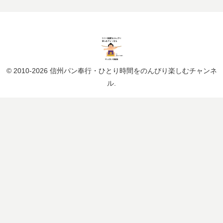
© 2010-2026 信州パン奉行・ひとり時間をのんびり楽しむチャンネ
ル.