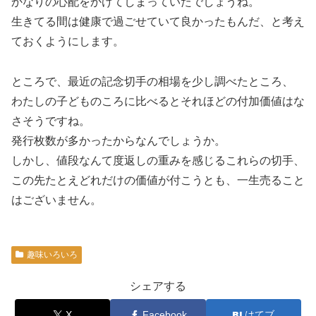
かなりの心配をかけてしまっていたでしょうね。
生きてる間は健康で過ごせていて良かったもんだ、と考え
ておくようにします。
ところで、最近の記念切手の相場を少し調べたところ、
わたしの子どものころに比べるとそれほどの付加価値はな
さそうですね。
発行枚数が多かったからなんでしょうか。
しかし、値段なんて度返しの重みを感じるこれらの切手、
この先たとえどれだけの価値が付こうとも、一生売ること
はございません。
趣味いろいろ
シェアする
X
Facebook
はてブ