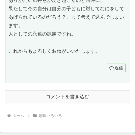
ありがたい気持ちが湧き起こるのと同時に、
果たして今の自分は自分の子どもに対してなにをして
あげられているのだろう？、って考えて込んでしまい
ます。
人としての永遠の課題ですね。
これからもよろしくおねがいいたします。
返信
コメントを書き込む
ホーム
趣味いろいろ