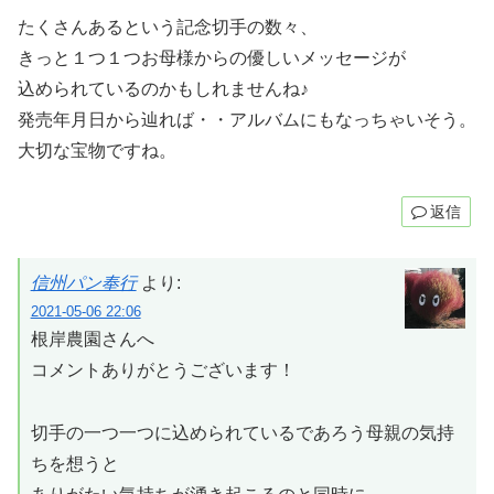
たくさんあるという記念切手の数々、
きっと１つ１つお母様からの優しいメッセージが
込められているのかもしれませんね♪
発売年月日から辿れば・・アルバムにもなっちゃいそう。
大切な宝物ですね。
返信
信州パン奉行
より:
2021-05-06 22:06
根岸農園さんへ
コメントありがとうございます！
切手の一つ一つに込められているであろう母親の気持
ちを想うと