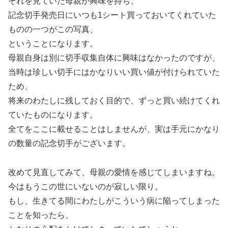
それを見ていた母親が興味を持ち、
記念切手発売日にいつも1シート買っておいてくれていた
ものの一つがこの写真、
ということになります。
母親自身は別に切手収集自体に興味はなかったのですが、
当時は珍しい切手にはかなりいい買い値が付けられていた
ため、
将来のわたしに残しておく目的で、ずっと買い続けてくれ
ていたものになります。
全てをここに載せることはしませんが、実は手元にかなり
の数量の記念切手がございます。
改めて見直してみて、母親の愛情を感じてしまいますね。
今はもうこの世にいないのが寂しい限り。
もし、生きてる間にわたしがこういう病に陥ってしまった
ことを知ったら、