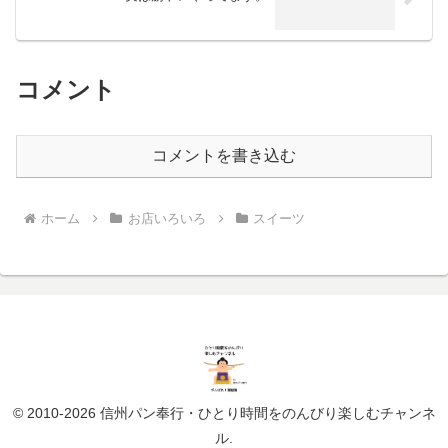
コメント
コメントを書き込む
ホーム
お店いろいろ
スイーツ
© 2010-2026 信州パン奉行・ひとり時間をのんびり楽しむチャンネ
ル.