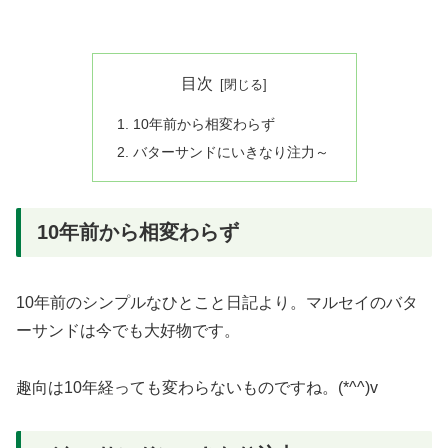
目次
10年前から相変わらず
バターサンドにいきなり注力～
10年前から相変わらず
10年前のシンプルなひとこと日記より。マルセイのバタ
ーサンドは今でも大好物です。
趣向は10年経っても変わらないものですね。(*^^)v