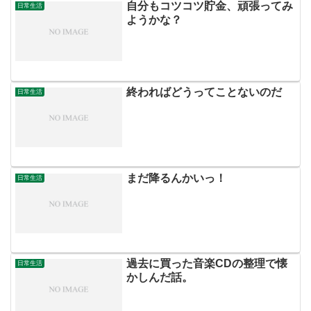
自分もコツコツ貯金、頑張ってみ
日常生活
ようかな？
終わればどうってことないのだ
日常生活
まだ降るんかいっ！
日常生活
過去に買った音楽CDの整理で懐
日常生活
かしんだ話。