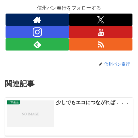
信州パン奉行をフォローする
信州パン奉行
関連記事
少しでもエコにつながれば．．．
日常生活