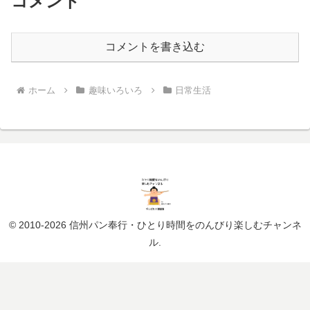
コメント
コメントを書き込む
ホーム
趣味いろいろ
日常生活
© 2010-2026 信州パン奉行・ひとり時間をのんびり楽しむチャンネ
ル.