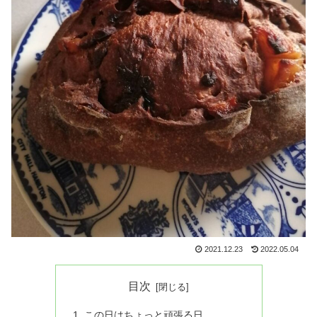
2021.12.23
2022.05.04
目次
この日はちょっと頑張る日