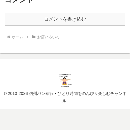
コメントを書き込む
ホーム
お店いろいろ
© 2010-2026 信州パン奉行・ひとり時間をのんびり楽しむチャンネ
ル.