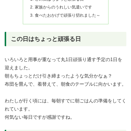
家族からのうれしい気遣いです
食べたおかげで頑張り切れました～
この日はちょっと頑張る日
いろいろと用事が重なって丸1日頑張り通す予定の1日を
迎えました。
朝もちょっとだけ引き締まったような気分かなぁ？
布団を畳んで、着替えて、朝食のテーブルに向かいます。
わたしが行く頃には、毎朝すでに朝ごはんの準備をしてく
れています。
何気ない毎日ですが感謝ですね。