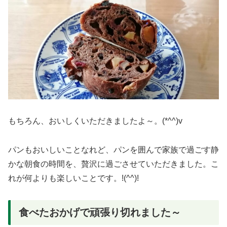
もちろん、おいしくいただきましたよ～。(*^^)v
パンもおいしいことなれど、パンを囲んで家族で過ごす静
かな朝食の時間を、贅沢に過ごさせていただきました。こ
れが何よりも楽しいことです。!(^^)!
食べたおかげで頑張り切れました～