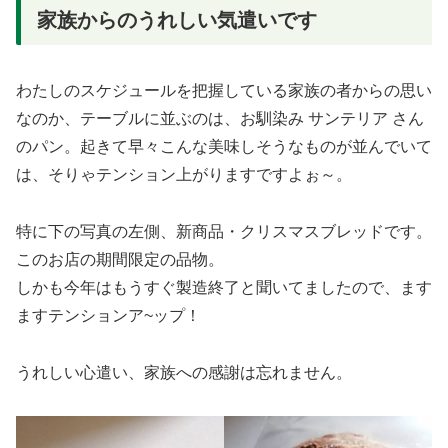
家族からのうれしい気遣いです
わたしのスケジュールを把握している家族の者からの思い
なのか、テーブルに並ぶのは、お馴染み サンテリア さん
のパン。起きて早々こんな美味しそうなものが並んでいて
は、そりゃテンション上がりますですよぉ～。
特に下の写真の左側、新商品・クリスマスブレッドです。
このお店の期間限定の品物。
しかも今年はもうすぐ製造終了と聞いてましたので、ます
ますテンションア~ップ！
うれしい心遣い、家族への感謝は忘れません。