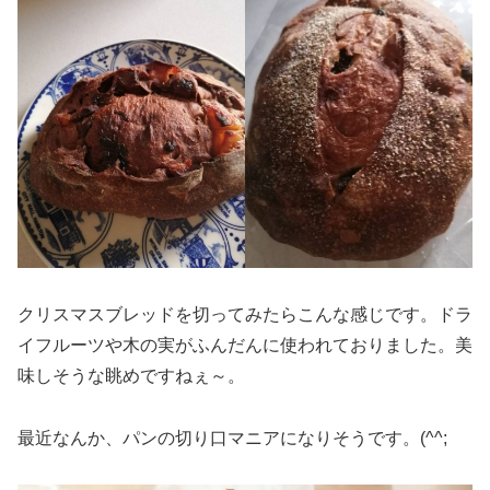
クリスマスブレッドを切ってみたらこんな感じです。ドラ
イフルーツや木の実がふんだんに使われておりました。美
味しそうな眺めですねぇ～。
最近なんか、パンの切り口マニアになりそうです。(^^;