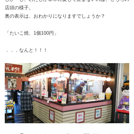
店頭の様子。
奥の表示は、おわかりになりますでしょうか？
「たいこ焼、1個100円」
．．．なんと！！！