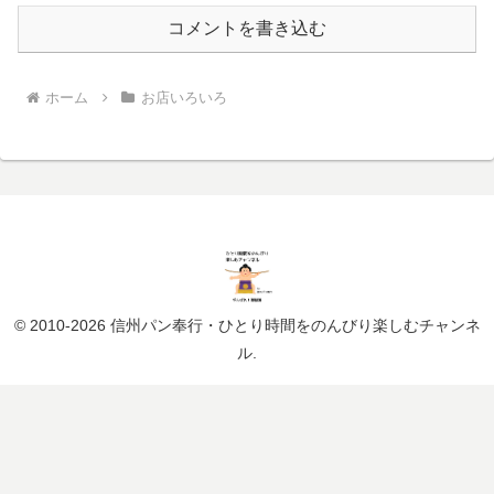
コメントを書き込む
ホーム
お店いろいろ
© 2010-2026 信州パン奉行・ひとり時間をのんびり楽しむチャンネ
ル.