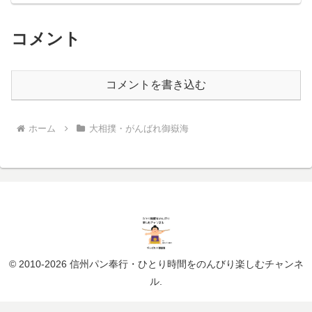
コメント
コメントを書き込む
ホーム
大相撲・がんばれ御嶽海
© 2010-2026 信州パン奉行・ひとり時間をのんびり楽しむチャンネ
ル.