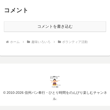
コメント
コメントを書き込む
ホーム
趣味いろいろ
ボランティア活動
© 2010-2026 信州パン奉行・ひとり時間をのんびり楽しむチャンネ
ル.