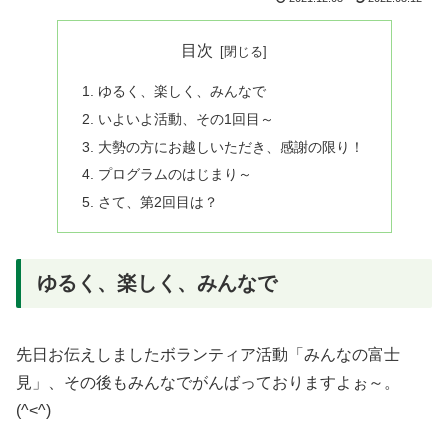
目次
ゆるく、楽しく、みんなで
いよいよ活動、その1回目～
大勢の方にお越しいただき、感謝の限り！
プログラムのはじまり～
さて、第2回目は？
ゆるく、楽しく、みんなで
先日お伝えしましたボランティア活動「みんなの富士
見」、その後もみんなでがんばっておりますよぉ～。
(^<^)