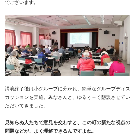
でございます。
講演終了後は小グループに分かれ、簡単なグループディス
カッションを実施。みなさんと、ゆるぅ～く懇談させてい
ただいてきました。
見知らぬ人たちで意見を交わすと、この町の新たな視点の
問題などが、よく理解できるんですよね。