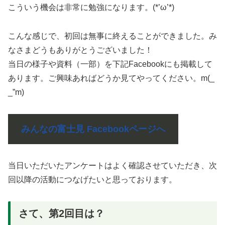
こういう機会は非常に勉強になります。(*’ω’*)
こんな感じで、初回は無事に終えることができました。み
なさまどうもありがとうございました！
当日の様子や資料（一部）を下記Facebookにも掲載して
あります。ご興味あればどうか見てやってください。m(_
_”m)
みんなの富士見 Facebookページへ
当日いただいたアンケートはよく確認させていただき、次
回以降の活動につなげたいと思っております。
さて、第2回目は？