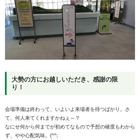
大勢の方にお越しいただき、感謝の限
り！
会場準備は終わって、いよいよ来場者を待つばかり。さ
て、何人来てくれますかねぇ～？
なにせ何から何までが初めてなもので予想の確度もわから
ず、やや心配気味。(^^;