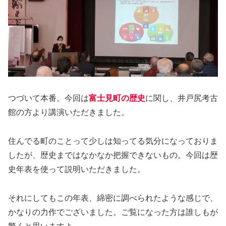
つづいて本番。今回は
富士見町の歴史
に関し、井戸尻考古
館の方より講演いただきました。
住んでる町のことって少しは知ってる気分になっておりま
したが、歴史まではなかなか把握できないもの。今回は歴
史年表を使って説明いただきました。
それにしてもこの年表、綿密に調べられたような感じで、
かなりの力作でございました。ご覧になった方は誰しもが