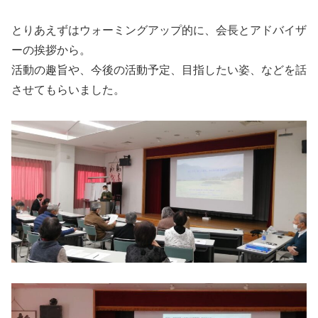
とりあえずはウォーミングアップ的に、会長とアドバイザ
ーの挨拶から。
活動の趣旨や、今後の活動予定、目指したい姿、などを話
させてもらいました。