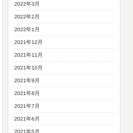
2022年3月
2022年2月
2022年1月
2021年12月
2021年11月
2021年10月
2021年9月
2021年8月
2021年7月
2021年6月
2021年5月