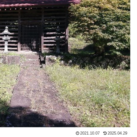
2021.10.07
2025.04.29