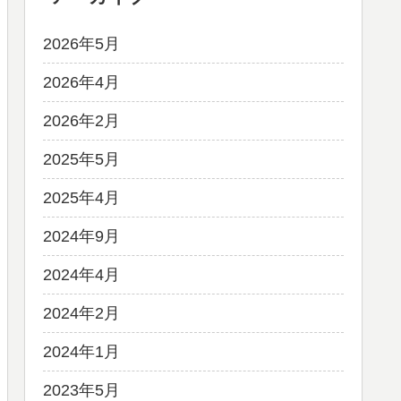
2026年5月
2026年4月
2026年2月
2025年5月
2025年4月
2024年9月
2024年4月
2024年2月
2024年1月
2023年5月