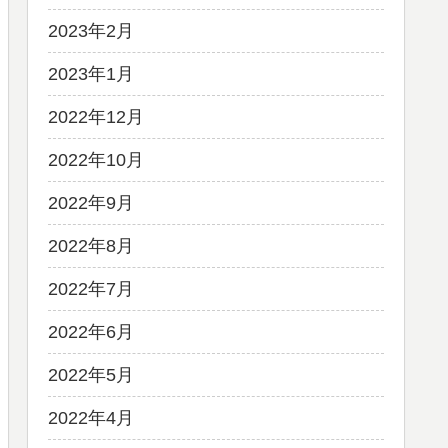
2023年2月
2023年1月
2022年12月
2022年10月
2022年9月
2022年8月
2022年7月
2022年6月
2022年5月
2022年4月