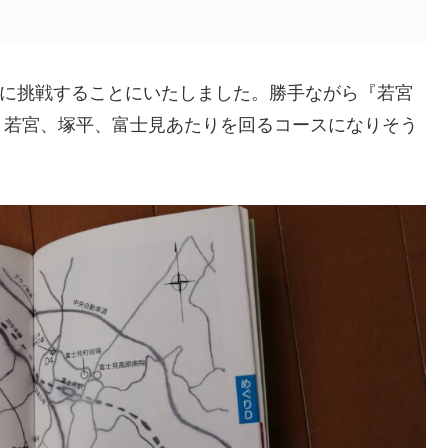
スに挑戦することにいたしました。勝手ながら『若宮
、若宮、塚平、富士見あたりを回るコースになりそう