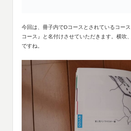
今回は、冊子内でDコースとされているコー
コース』と名付けさせていただきます。横吹
ですね。